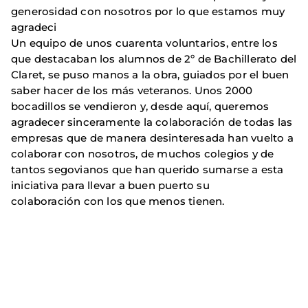
generosidad con nosotros por lo que estamos muy
agradeci
Un equipo de unos cuarenta voluntarios, entre los
que destacaban los alumnos de 2º de Bachillerato del
Claret, se puso manos a la obra, guiados por el buen
saber hacer de los más veteranos. Unos 2000
bocadillos se vendieron y, desde aquí, queremos
agradecer sinceramente la colaboración de todas las
empresas que de manera desinteresada han vuelto a
colaborar con nosotros, de muchos colegios y de
tantos segovianos que han querido sumarse a esta
iniciativa para llevar a buen puerto su
colaboración con los que menos tienen.