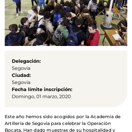
Delegación
Segovia
Ciudad
Segovia
Fecha límite inscripción
Domingo, 01 marzo, 2020
Este año hemos sido acogidos por la Academía de
Artillería de Segovia para celebrar la Operación
Bocata. Han dado muestras de su hospitalidad y