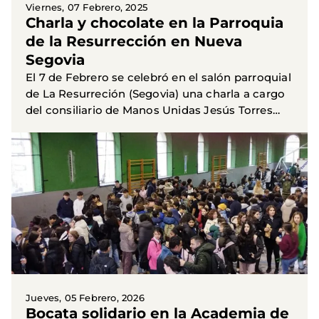
Viernes, 07 Febrero, 2025
Charla y chocolate en la Parroquia
de la Resurrección en Nueva
Segovia
El 7 de Febrero se celebró en el salón parroquial
de La Resurreción (Segovia) una charla a cargo
del consiliario de Manos Unidas Jesús Torres
donde compartió vivencias de sus innumerables
años de...
Jueves, 05 Febrero, 2026
Bocata solidario en la Academia de