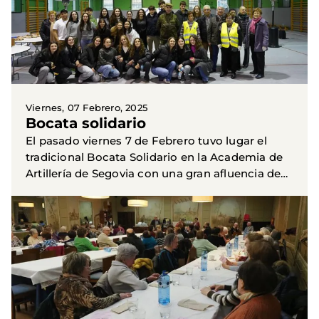
Viernes, 07 Febrero, 2025
Bocata solidario
El pasado viernes 7 de Febrero tuvo lugar el
tradicional Bocata Solidario en la Academia de
Artillería de Segovia con una gran afluencia de
segovianos a los que les agradecemos su
generosidad con...