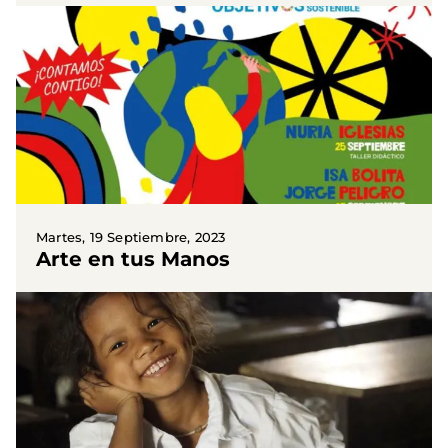
valores a través de la...
Martes, 19 Septiembre, 2023
Arte en tus Manos