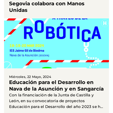
Segovia colabora con Manos
Unidas
Miércoles, 22 Mayo, 2024
Educación para el Desarrollo en
Nava de la Asunción y en Sangarcía
Con la financiación de la Junta de Castilla y
León, en su convocatoria de proyectos
Educación para el Desarrollo del año 2023 se ha
ejecutado el proyecto titulado: “ Educar en