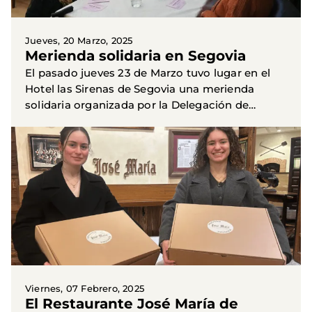
Jueves, 20 Marzo, 2025
Merienda solidaria en Segovia
El pasado jueves 23 de Marzo tuvo lugar en el
Hotel las Sirenas de Segovia una merienda
solidaria organizada por la Delegación de
Manos Unidas en Segovia.
Viernes, 07 Febrero, 2025
El Restaurante José María de