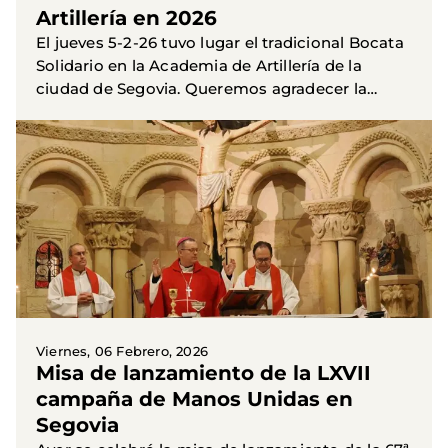
Artillería en 2026
El jueves 5-2-26 tuvo lugar el tradicional Bocata
Solidario en la Academia de Artillería de la
ciudad de Segovia. Queremos agradecer la
enorme colaboración dispensada por los
militares en todo momento...
Viernes, 06 Febrero, 2026
Misa de lanzamiento de la LXVII
campaña de Manos Unidas en
Segovia