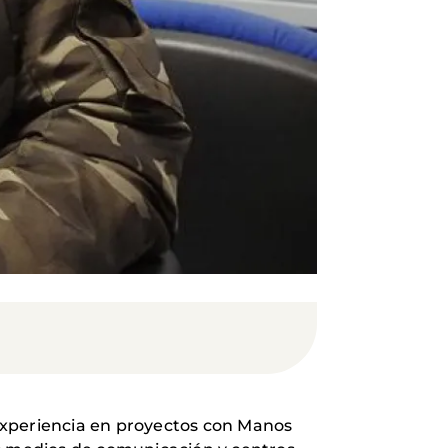
experiencia en proyectos con Manos