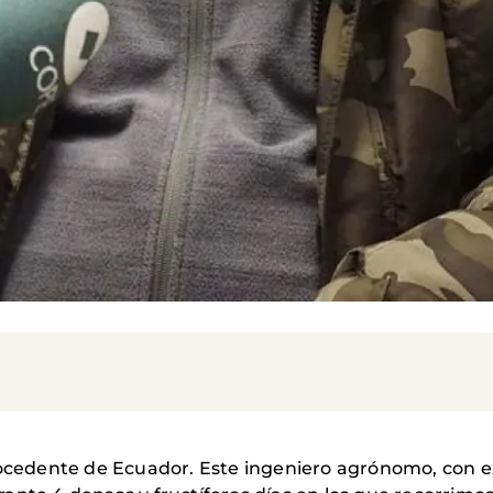
procedente de Ecuador. Este ingeniero agrónomo, con 