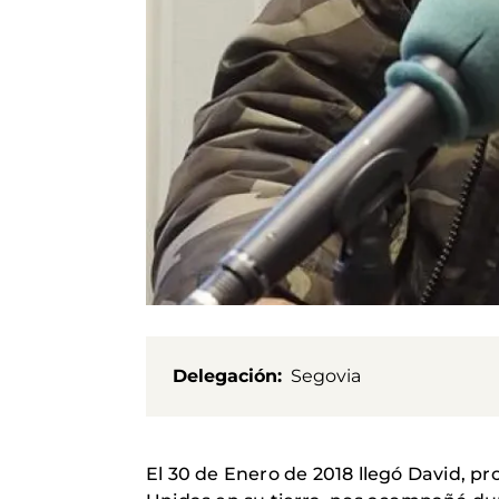
Delegación
Segovia
El 30 de Enero de 2018 llegó David, 