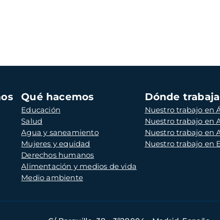
mos
Qué hacemos
Dónde trabaj
Educación
Nuestro trabajo en Á
Salud
Nuestro trabajo en
Agua y saneamiento
Nuestro trabajo en 
Mujeres y equidad
Nuestro trabajo en
Derechos humanos
Alimentación y medios de vida
Medio ambiente