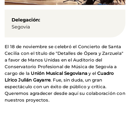
Delegación
Segovia
El 18 de noviembre se celebró el Concierto de Santa
Cecilia con el título de "Detalles de Ópera y Zarzuela"
a favor de Manos Unidas en el Auditorio del
Conservatorio Profesional de Música de Segovia a
cargo de la
Unión Musical Segoviana
y el
Cuadro
Lírico Julián Gayarre
. Fue, sin duda, un gran
espectáculo con un éxito de público y crítica.
Queremos agradecer desde aquí su colaboración con
nuestros proyectos.