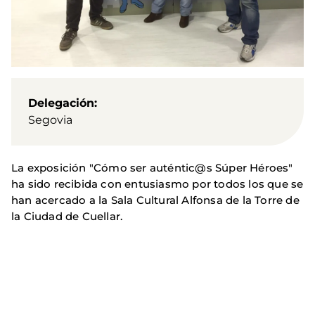
Delegación
Segovia
La exposición "Cómo ser auténtic@s Súper Héroes"
ha sido recibida con entusiasmo por todos los que se
han acercado a la Sala Cultural Alfonsa de la Torre de
la Ciudad de Cuellar.