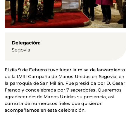
Delegación
Segovia
El día 9 de Febrero tuvo lugar la misa de lanzamiento
de la LVIII Campaña de Manos Unidas en Segovia, en
la parroquia de San Millán. Fue presidida por D. Cesar
Franco y concelebrada por 7 sacerdotes. Queremos
agradecer desde Manos Unidas su presencia, así
como la de numerosos fieles que quisieron
acompañarnos en esta celebración.