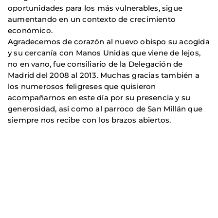
oportunidades para los más vulnerables, sigue
aumentando en un contexto de crecimiento
económico.
Agradecemos de corazón al nuevo obispo su acogida
y su cercanía con Manos Unidas que viene de lejos,
no en vano, fue consiliario de la Delegación de
Madrid del 2008 al 2013. Muchas gracias también a
los numerosos feligreses que quisieron
acompañarnos en este día por su presencia y su
generosidad, asi como al parroco de San Millán que
siempre nos recibe con los brazos abiertos.