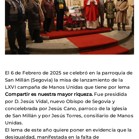
El 6 de Febrero de 2025 se celebró en la parroquia de
San Millán (Segovia) la misa de lanzamiento de la
LXVI campaña de Manos Unidas que tiene por lema
Compartir es nuestra mayor riqueza.
Fue presidida
por D. Jesús Vidal, nuevo Obispo de Segovia y
concelebrada por Jesús Cano, parroco de la iglesia
de San Millán y por Jesús Torres, consiliario de Manos
Unidas.
El lema de este año quiere poner en evidencia que la
desigualdad, manifestada en la falta de