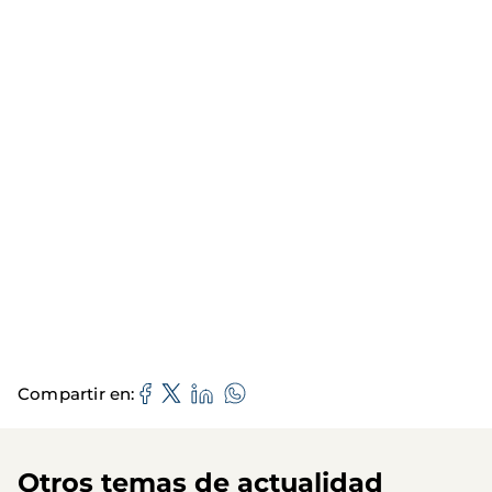
Compartir en
Otros temas de actualidad