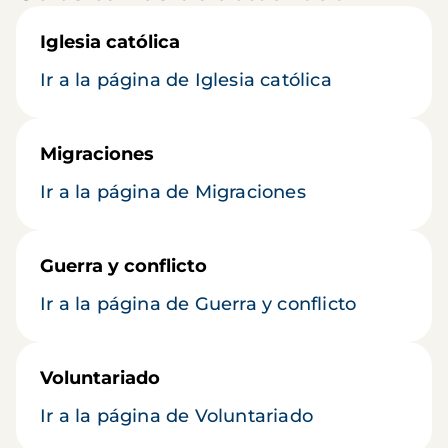
Iglesia católica
Ir a la página de Iglesia católica
Migraciones
Ir a la página de Migraciones
Guerra y conflicto
Ir a la página de Guerra y conflicto
Voluntariado
Ir a la página de Voluntariado