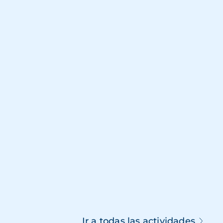
Ir a todas las actividades