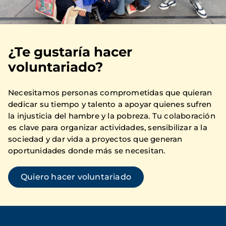
¿Te gustaría hacer
voluntariado?
Necesitamos personas comprometidas que quieran
dedicar su tiempo y talento a apoyar quienes sufren
la injusticia del hambre y la pobreza. Tu colaboración
es clave para organizar actividades, sensibilizar a la
sociedad y dar vida a proyectos que generan
oportunidades donde más se necesitan.
Quiero hacer voluntariado