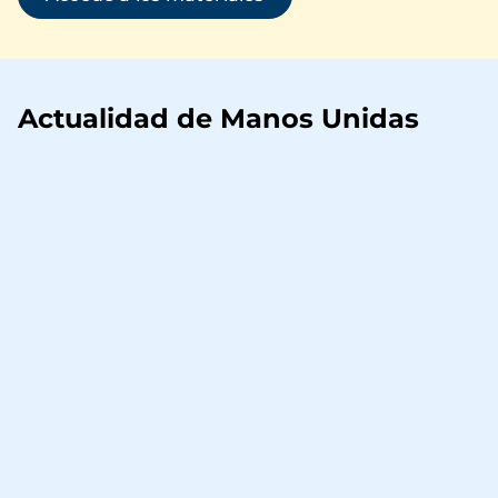
Actualidad de Manos Unidas