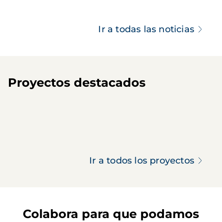
Ir a todas las noticias
Proyectos destacados
Ir a todos los proyectos
Colabora para que podamos