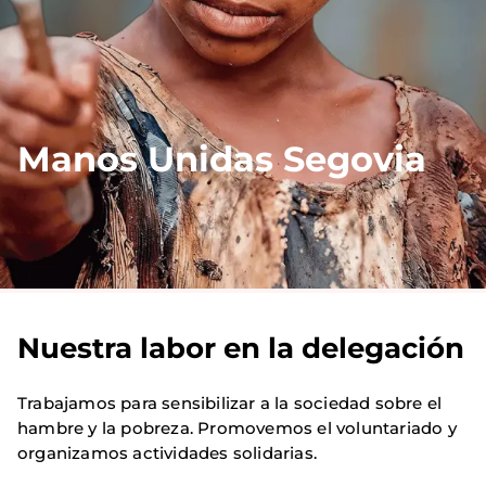
Manos Unidas Segovia
Nuestra labor en la delegación
Trabajamos para sensibilizar a la sociedad sobre el
hambre y la pobreza. Promovemos el voluntariado y
organizamos actividades solidarias.