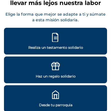
llevar más lejos nuestra labor
Elige la forma que mejor se adapte a ti y súmate
a esta misión solidaria.
Realiza un testamento solidario
Haz un regalo solidario
Desde tu parroquia