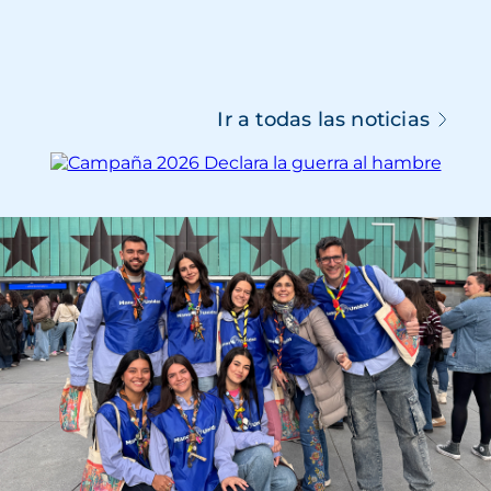
Ir a todas las noticias
Imagen
Imagen