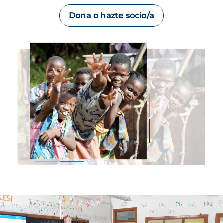
Dona o hazte socio/a
Imagen