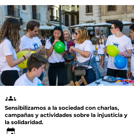
Sensibilizamos a la sociedad con charlas,
campañas y actividades sobre la injusticia y
la solidaridad.