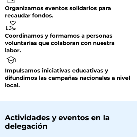
Organizamos eventos solidarios para
recaudar fondos.
Coordinamos y formamos a personas
voluntarias que colaboran con nuestra
labor.
Impulsamos iniciativas educativas y
difundimos las campañas nacionales a nivel
local.
Actividades y eventos en la
delegación