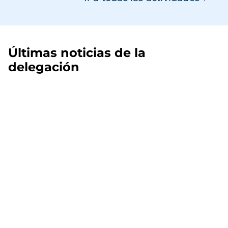
Últimas noticias de la
delegación