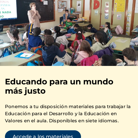
Educando para un mundo
más justo
Ponemos a tu disposición materiales para trabajar la
Educación para el Desarrollo y la Educación en
Valores en el aula. Disponibles en siete idiomas.
Accede a los materiales