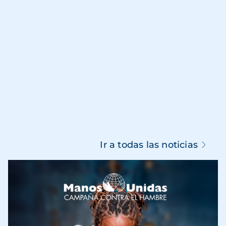
Ir a todas las noticias
Imagen