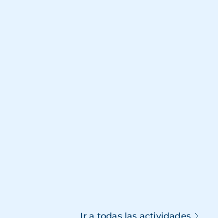
Ir a todas las actividades