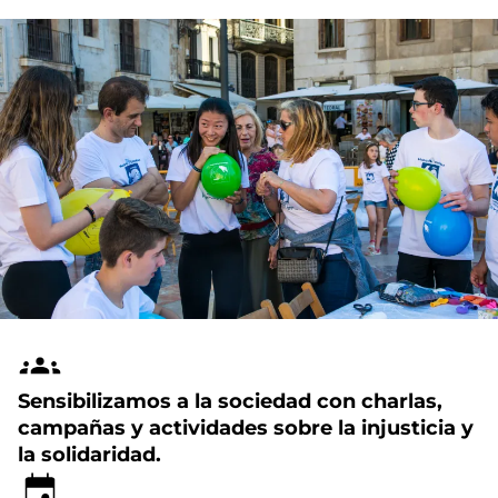
Sensibilizamos a la sociedad con charlas,
campañas y actividades sobre la injusticia y
la solidaridad.