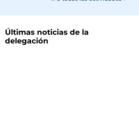
Últimas noticias de la
delegación