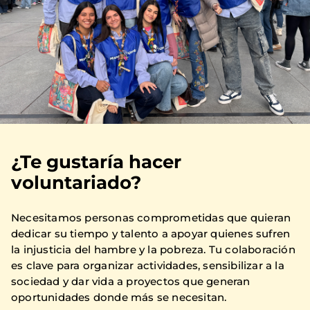
¿Te gustaría hacer
voluntariado?
Necesitamos personas comprometidas que quieran
dedicar su tiempo y talento a apoyar quienes sufren
la injusticia del hambre y la pobreza. Tu colaboración
es clave para organizar actividades, sensibilizar a la
sociedad y dar vida a proyectos que generan
oportunidades donde más se necesitan.