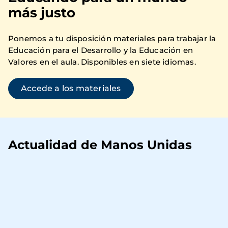
más justo
Ponemos a tu disposición materiales para trabajar la
Educación para el Desarrollo y la Educación en
Valores en el aula. Disponibles en siete idiomas.
Accede a los materiales
Actualidad de Manos Unidas