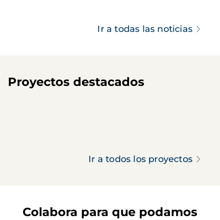
Ir a todas las noticias
Proyectos destacados
Ir a todos los proyectos
Colabora para que podamos