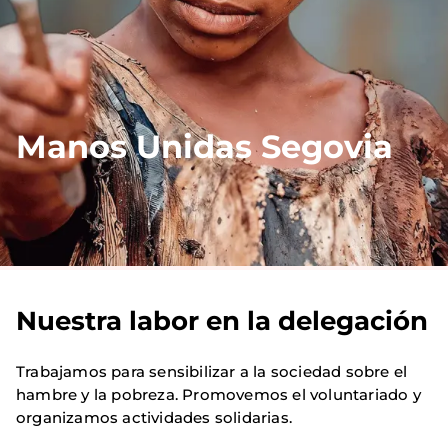
Manos Unidas Segovia
Nuestra labor en la delegación
Trabajamos para sensibilizar a la sociedad sobre el
hambre y la pobreza. Promovemos el voluntariado y
organizamos actividades solidarias.