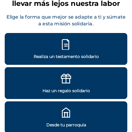
llevar más lejos nuestra labor
Elige la forma que mejor se adapte a ti y súmate
a esta misión solidaria.
Realiza un testamento solidario
Haz un regalo solidario
Desde tu parroquia