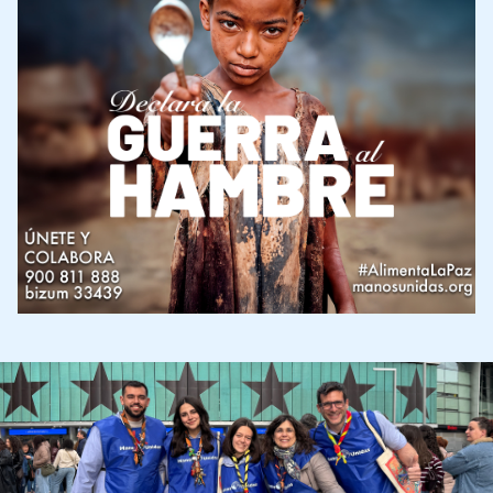
Imagen