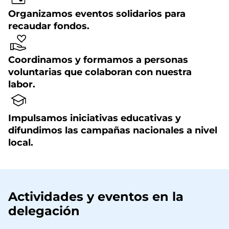
Organizamos eventos solidarios para
recaudar fondos.
Coordinamos y formamos a personas
voluntarias que colaboran con nuestra
labor.
Impulsamos iniciativas educativas y
difundimos las campañas nacionales a nivel
local.
Actividades y eventos en la
delegación