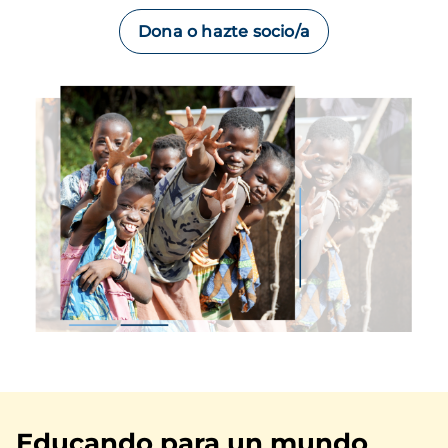
Dona o hazte socio/a
Imagen
Educando para un mundo