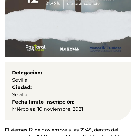
Delegación
Sevilla
Ciudad
Sevilla
Fecha límite inscripción
Miércoles, 10 noviembre, 2021
El viernes 12 de noviembre a las 21:45, dentro del