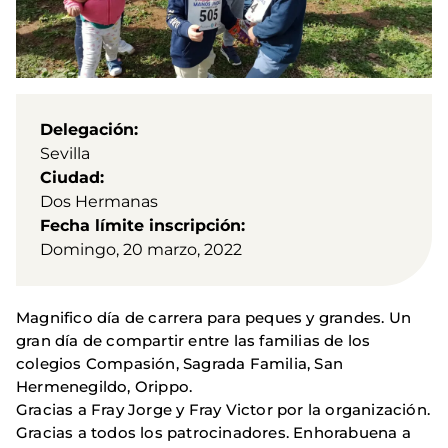
Delegación
Sevilla
Ciudad
Dos Hermanas
Fecha límite inscripción
Domingo, 20 marzo, 2022
Magnifico día de carrera para peques y grandes. Un
gran día de compartir entre las familias de los
colegios Compasión, Sagrada Familia, San
Hermenegildo, Orippo.
Gracias a Fray Jorge y Fray Victor por la organización.
Gracias a todos los patrocinadores. Enhorabuena a