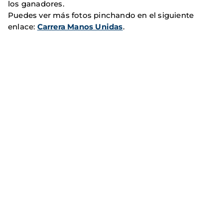
los ganadores.
Puedes ver más fotos pinchando en el siguiente
enlace:
Carrera Manos Unidas
.