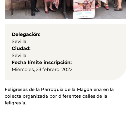
Delegación
Sevilla
Ciudad
Sevilla
Fecha límite inscripción
Miércoles, 23 febrero, 2022
Feligresas de la Parroquia de la Magdalena en la
colecta organizada por diferentes calles de la
feligresía.