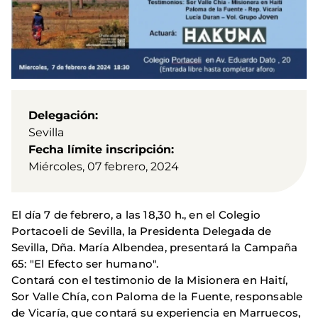
Delegación
Sevilla
Fecha límite inscripción
Miércoles, 07 febrero, 2024
El día 7 de febrero, a las 18,30 h., en el Colegio
Portacoeli de Sevilla, la Presidenta Delegada de
Sevilla, Dña. María Albendea, presentará la Campaña
65: "El Efecto ser humano".
Contará con el testimonio de la Misionera en Haití,
Sor Valle Chía, con Paloma de la Fuente, responsable
de Vicaría, que contará su experiencia en Marruecos,