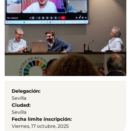
Delegación
Sevilla
Ciudad
Sevilla
Fecha límite inscripción
Viernes, 17 octubre, 2025