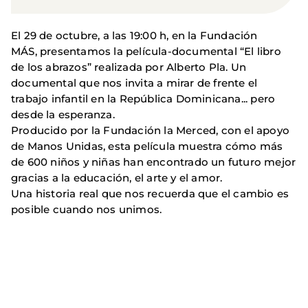
El 29 de octubre, a las 19:00 h, en la Fundación
MÁS, presentamos la película-documental “El libro
de los abrazos” realizada por Alberto Pla. Un
documental que nos invita a mirar de frente el
trabajo infantil en la República Dominicana... pero
desde la esperanza.
Producido por la Fundación la Merced, con el apoyo
de Manos Unidas, esta película muestra cómo más
de 600 niños y niñas han encontrado un futuro mejor
gracias a la educación, el arte y el amor.
Una historia real que nos recuerda que el cambio es
posible cuando nos unimos.