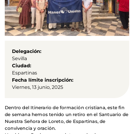
Delegación
Sevilla
Ciudad
Espartinas
Fecha límite inscripción
Viernes, 13 junio, 2025
Dentro del Itinerario de formación cristiana, este fin
de semana hemos tenido un retiro en el Santuario de
Nuestra Señora de Loreto, de Espartinas, de
convivencia y oración.