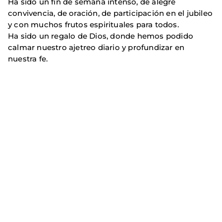
Ha sido un fin de semana intenso, de alegre
convivencia, de oración, de participación en el jubileo
y con muchos frutos espirituales para todos.
Ha sido un regalo de Dios, donde hemos podido
calmar nuestro ajetreo diario y profundizar en
nuestra fe.