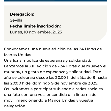
Delegación
Sevilla
Fecha límite inscripción
Lunes, 10 noviembre, 2025
­Convocamos una nueva edición de las 24 Horas de
Manos Unidas
­Una luz simbólica de esperanza y solidaridad.
­Lanzamos la XIII edición de «24 Horas que mueven el
mundo», un gesto de esperanza y solidaridad. Este
año se celebrará desde las 20:00 h del sábado 8 hasta
las 20:00 h del domingo 9 de noviembre de 2025.
Os invitamos a participar subiendo a redes sociales
una foto con una vela encendida o la linterna del
móvil, mencionando a Manos Unidas y vuestra
delegación.