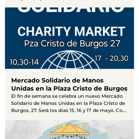
Ecología Integral, que forman parte, como
nosotros, de Enlazate...
Mercado Solidario de Manos
Unidas en la Plaza Cristo de Burgos
El fin de semana se celebra un nuevo Mercado
Solidario de Manos Unidas en la Plaza Cristo de
Burgos, 27. Será los días 15, 16 y 17 de mayo. Con
horario de 10:30 a 14:00 h. y de 17:00 a 20:30 h.