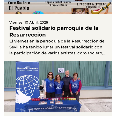
Viernes, 10 Abril, 2026
Festival solidario parroquia de la
Resurrección
El viernes en la parroquia de la Resurrección de
Sevilla ha tenido lugar un festival solidario con
la participación de varios artistas, coro rociero,
baile y la actuación de una chirigota.