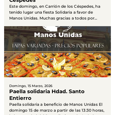
Céspedes
Este domingo, en Carrión de los Céspedes, ha
tenido lugar una fiesta Solidaria a favor de
Manos Unidas. Muchas gracias a todos por
vuestra solidaridad.
Domingo, 15 Marzo, 2026
Paella solidaria Hdad. Santo
Entierro
Paella solidaria a beneficio de Manos Unidas El
domingo 15 de marzo a partir de las 13:30 horas,