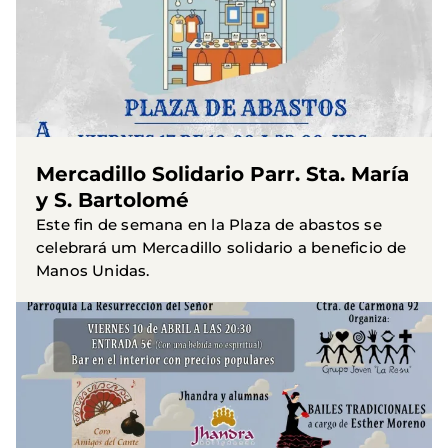
Mercadillo Solidario Parr. Sta. María
y S. Bartolomé
Este fin de semana en la Plaza de abastos se
celebrará um Mercadillo solidario a beneficio de
Manos Unidas.