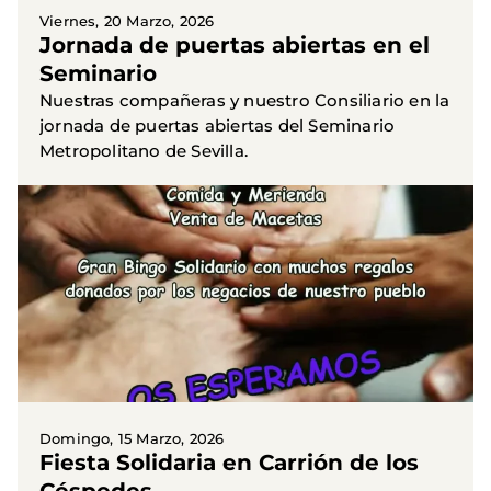
Viernes, 20 Marzo, 2026
Jornada de puertas abiertas en el
Seminario
Nuestras compañeras y nuestro Consiliario en la
jornada de puertas abiertas del Seminario
Metropolitano de Sevilla.
Domingo, 15 Marzo, 2026
Fiesta Solidaria en Carrión de los