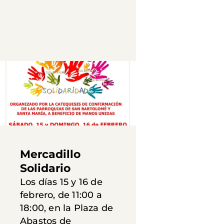
Mercadillo
Solidario
Los días 15 y 16 de
febrero, de 11:00 a
18:00, en la Plaza de
Abastos de