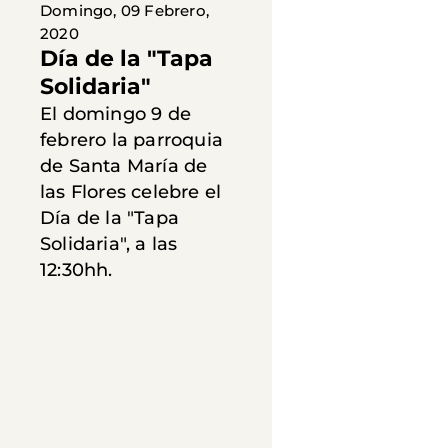
Domingo, 09 Febrero,
2020
Día de la "Tapa
Solidaria"
El domingo 9 de
febrero la parroquia
de Santa María de
las Flores celebre el
Día de la "Tapa
Solidaria", a las
12:30hh.