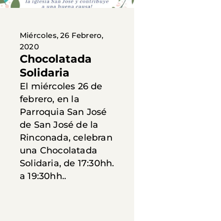
Miércoles, 26 Febrero,
2020
Chocolatada
Solidaria
El miércoles 26 de
febrero, en la
Parroquia San José
de San José de la
Rinconada, celebran
una Chocolatada
Solidaria, de 17:30hh.
a 19:30hh..