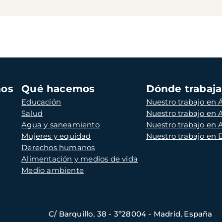
mos
Qué hacemos
Dónde trabaj
Educación
Nuestro trabajo en Á
Salud
Nuestro trabajo en
Agua y saneamiento
Nuestro trabajo en 
Mujeres y equidad
Nuestro trabajo en
Derechos humanos
Alimentación y medios de vida
Medio ambiente
C/ Barquillo, 38 - 3º28004 - Madrid, España