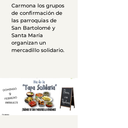
Carmona los grupos
de confirmación de
las parroquias de
San Bartolomé y
Santa María
organizan un
mercadillo solidario.