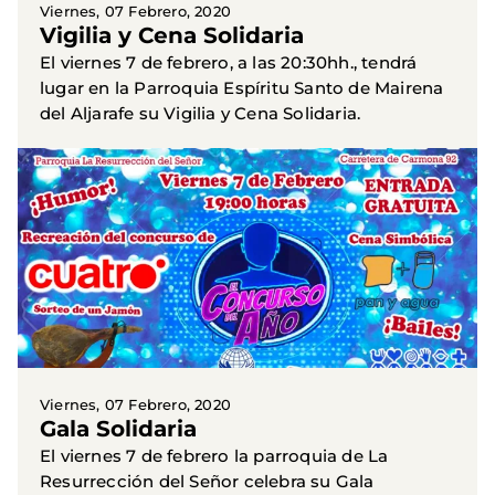
Viernes, 07 Febrero, 2020
Vigilia y Cena Solidaria
El viernes 7 de febrero, a las 20:30hh., tendrá
lugar en la Parroquia Espíritu Santo de Mairena
del Aljarafe su Vigilia y Cena Solidaria.
Viernes, 07 Febrero, 2020
Gala Solidaria
El viernes 7 de febrero la parroquia de La
Resurrección del Señor celebra su Gala