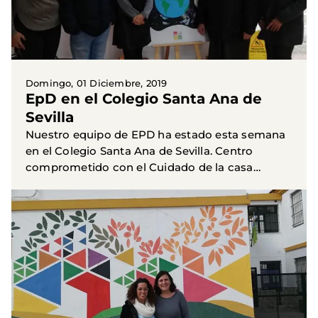
Domingo, 01 Diciembre, 2019
EpD en el Colegio Santa Ana de
Sevilla
Nuestro equipo de EPD ha estado esta semana
en el Colegio Santa Ana de Sevilla. Centro
comprometido con el Cuidado de la casa
Común, y muy ilusionados con el Festival de
Clipmetrajes.