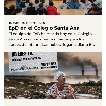
Jueves, 30 Enero, 2020
EpD en el Colegio Santa Ana
El equipo de EpD ha estado hoy en el Colegio
Santa Ana con el cuenta cuentos para los
cursos de Infantil. Las nubes riegan a diario El
bosque del Norte, donde cerca hay un desierto,
y una nube...