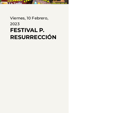
Viernes, 10 Febrero,
2023
FESTIVAL P.
RESURRECCIÓN