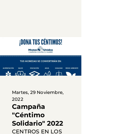
Martes, 29 Noviembre,
2022
Campaña
"Céntimo
Solidario" 2022
CENTROS EN LOS