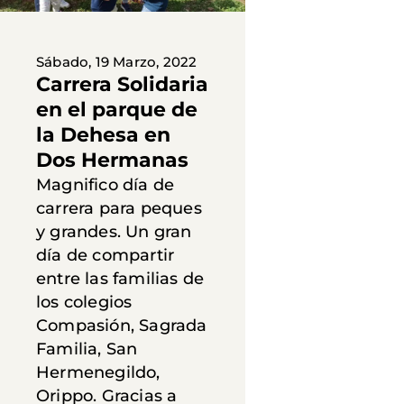
Sábado, 19 Marzo, 2022
Carrera Solidaria
en el parque de
la Dehesa en
Dos Hermanas
Magnifico día de
carrera para peques
y grandes. Un gran
día de compartir
entre las familias de
los colegios
Compasión, Sagrada
Familia, San
Hermenegildo,
Orippo. Gracias a