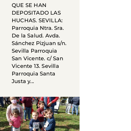
QUE SE HAN
DEPOSITADO LAS
HUCHAS. SEVILLA:
Parroquia Ntra. Sra.
De la Salud. Avda.
Sánchez Pizjuan s/n.
Sevilla Parroquia
San Vicente. c/ San
Vicente 13. Sevilla
Parroquia Santa
Justa y...