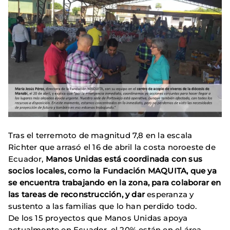
Tras el terremoto de magnitud 7,8 en la escala
Richter que arrasó el 16 de abril la costa noroeste de
Ecuador,
Manos Unidas está coordinada con sus
socios locales, como la Fundación MAQUITA, que ya
se encuentra trabajando en la zona, para colaborar en
las tareas de reconstrucción, y dar
esperanza y
sustento a las familias que lo han perdido todo.
De los 15 proyectos que Manos Unidas apoya
actualmente en Ecuador, el 20% están en el área