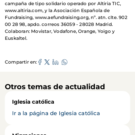
campaña de tipo solidario operado por Altiria TIC,
www.altiria.com, y la Asociación Española de
Fundraising, www.aefundraising.org, nº. atn. clte. 902
00 28 98, apdo. correos 36059 - 28028 Madrid.
Colaboran: Movistar, Vodafone, Orange, Yoigo y
Euskaltel.
Compartir en
Otros temas de actualidad
Iglesia católica
Ir a la página de Iglesia católica