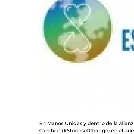
En Manos Unidas y dentro de la alian
Cambio” (#StoriesofChange) en el que