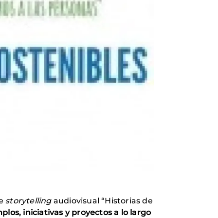
de
storytelling
audiovisual “Historias de
los, iniciativas y proyectos a lo largo