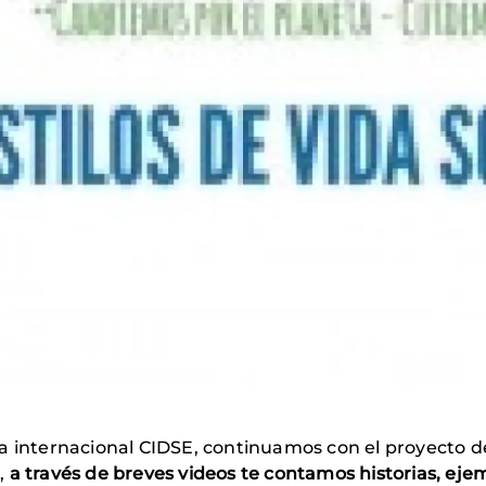
za internacional CIDSE, continuamos con el proyecto 
,
a través de breves videos te contamos historias, ejemp