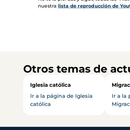
nuestra
lista de reproducción de Y
Otros temas de act
Iglesia católica
Migrac
Ir a la página de Iglesia
Ir a la
católica
Migrac