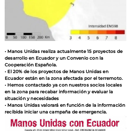
• Manos Unidas realiza actualmente 15 proyectos de
desarrollo en Ecuador y un Convenio con la
Cooperación Española.
• El 20% de los proyectos de Manos Unidas en
Ecuador están en la zona afectada por el terremoto.
• Hemos contactado ya con nuestros socios locales
en la zona para recabar información y evaluar la
situación y necesidades
• Manos Unidas valorará en función de la información
recibida iniciar una campaña de emergencia.