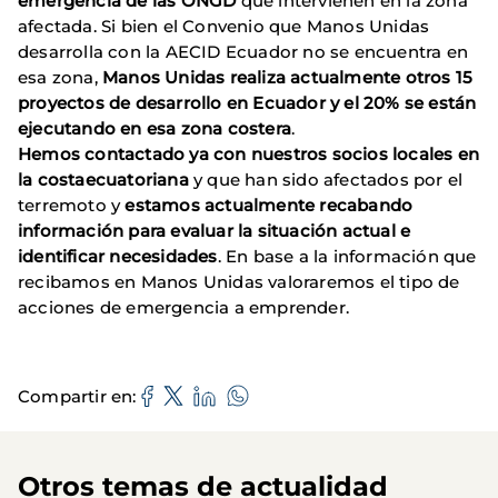
emergencia de las ONGD
que intervienen en la zona
afectada. Si bien el Convenio que Manos Unidas
desarrolla con la AECID Ecuador no se encuentra en
esa zona,
Manos Unidas realiza actualmente otros 15
proyectos de desarrollo en Ecuador y el 20% se están
ejecutando en esa zona costera
.
Hemos contactado ya con nuestros socios locales en
la costaecuatoriana
y que han sido afectados por el
terremoto y
estamos actualmente recabando
información para evaluar la situación actual e
identificar necesidades
. En base a la información que
recibamos en Manos Unidas valoraremos el tipo de
acciones de emergencia a emprender.
Compartir en
Otros temas de actualidad