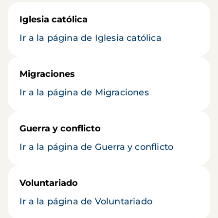
Iglesia católica
Ir a la página de Iglesia católica
Migraciones
Ir a la página de Migraciones
Guerra y conflicto
Ir a la página de Guerra y conflicto
Voluntariado
Ir a la página de Voluntariado