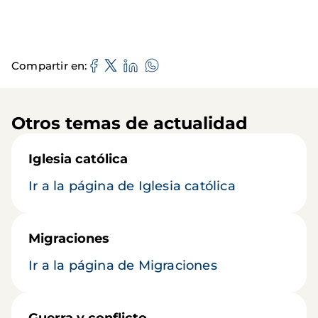
Compartir en
Otros temas de actualidad
Iglesia católica
Ir a la página de Iglesia católica
Migraciones
Ir a la página de Migraciones