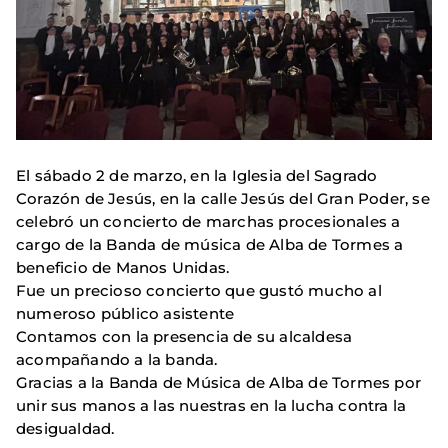
El sábado 2 de marzo, en la Iglesia del Sagrado
Corazón de Jesús, en la calle Jesús del Gran Poder, se
celebró un concierto de marchas procesionales a
cargo de la Banda de música de Alba de Tormes a
beneficio de Manos Unidas.
Fue un precioso concierto que gustó mucho al
numeroso público asistente
Contamos con la presencia de su alcaldesa
acompañando a la banda.
Gracias a la Banda de Música de Alba de Tormes por
unir sus manos a las nuestras en la lucha contra la
desigualdad.