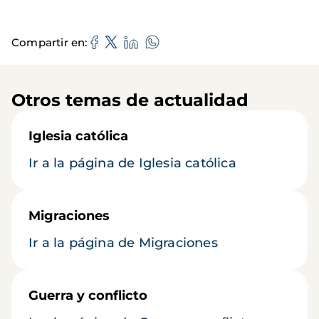
Compartir en
Otros temas de actualidad
Iglesia católica
Ir a la página de Iglesia católica
Migraciones
Ir a la página de Migraciones
Guerra y conflicto