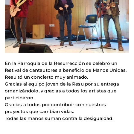
En la Parroquia de la Resurrección se celebró un
festival de cantautores a beneficio de Manos Unidas.
Resultó un concierto muy animado.
Gracias al equipo joven de la Resu por su entrega
organizándolo, y gracias a todos los artistas que
participaron.
Gracias a todos por contribuir con nuestros
proyectos que cambian vidas.
Todas las manos suman contra la desigualdad.