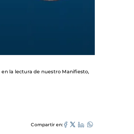
en la lectura de nuestro Manifiesto,
Compartir en