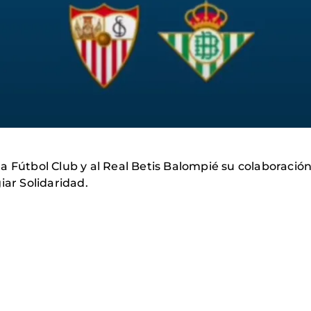
 Fútbol Club y al Real Betis Balompié su colaboración 
ar Solidaridad.