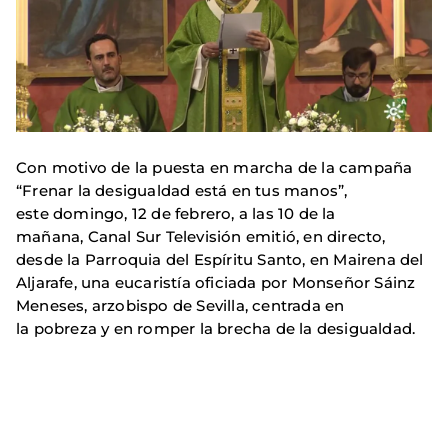
Con motivo de la puesta en marcha de la campaña
“Frenar la desigualdad está en tus manos”,
este domingo, 12 de febrero, a las 10 de la
mañana, Canal Sur Televisión emitió, en directo,
desde la Parroquia del Espíritu Santo, en Mairena del
Aljarafe, una eucaristía oficiada por Monseñor Sáinz
Meneses, arzobispo de Sevilla, centrada en
la pobreza y en romper la brecha de la desigualdad.