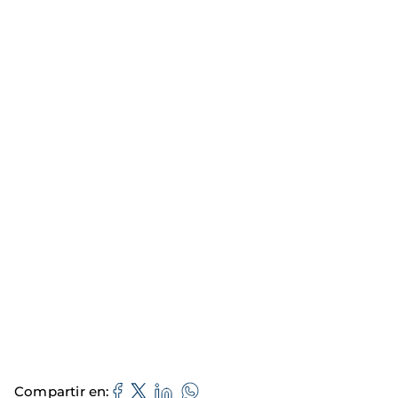
Compartir en