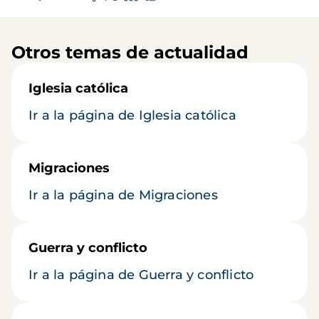
Otros temas de actualidad
Iglesia católica
Ir a la página de Iglesia católica
Migraciones
Ir a la página de Migraciones
Guerra y conflicto
Ir a la página de Guerra y conflicto