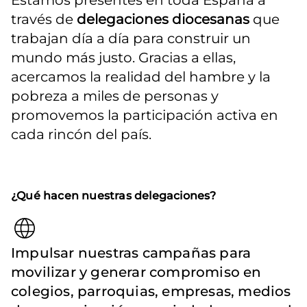
Estamos presentes en toda España a 
través de 
delegaciones diocesanas
 que 
trabajan día a día para construir un 
mundo más justo. Gracias a ellas, 
acercamos la realidad del hambre y la 
pobreza a miles de personas y 
promovemos la participación activa en 
cada rincón del país.
¿Qué hacen nuestras delegaciones?
Impulsar nuestras campañas para
movilizar y generar compromiso en
colegios, parroquias, empresas, medios