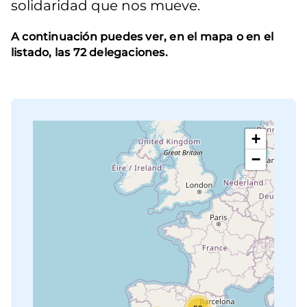
solidaridad que nos mueve.
A continuación puedes ver, en el mapa o en el
listado, las 72 delegaciones.
+
−