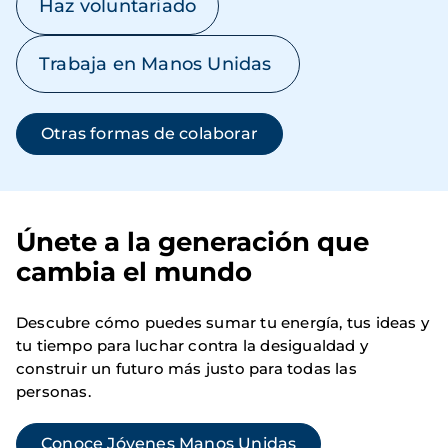
Haz voluntariado
Trabaja en Manos Unidas
Otras formas de colaborar
Únete a la generación que
cambia el mundo
Descubre cómo puedes sumar tu energía, tus ideas y
tu tiempo para luchar contra la desigualdad y
construir un futuro más justo para todas las
personas.
Conoce Jóvenes Manos Unidas