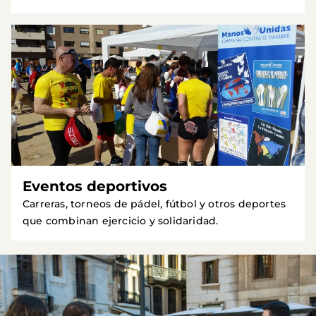
Eventos deportivos
Carreras, torneos de pádel, fútbol y otros deportes
que combinan ejercicio y solidaridad.
Imagen