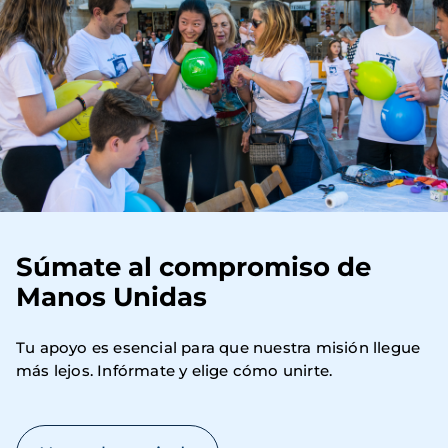
Súmate al compromiso de
Manos Unidas
Tu apoyo es esencial para que nuestra misión llegue 
más lejos. Infórmate y elige cómo unirte.