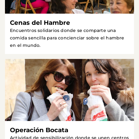
Cenas del Hambre
Encuentros solidarios donde se comparte una
comida sencilla para concienciar sobre el hambre
en el mundo.
Operación Bocata
Actividad de sensibilización donde se unen centros