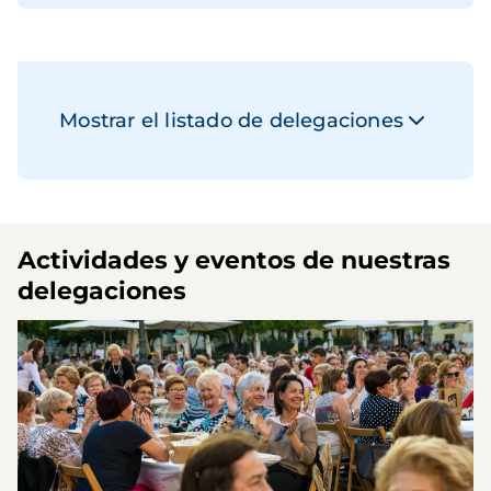
Mostrar el listado de delegaciones
Actividades y eventos de nuestras
delegaciones