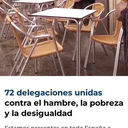
72 delegaciones unidas
contra el hambre, la pobreza
y la desigualdad