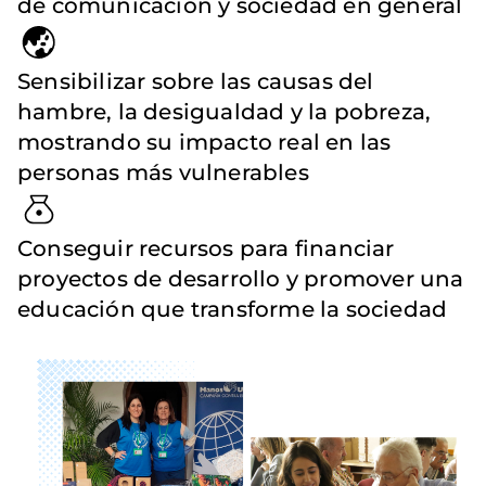
de comunicación y sociedad en general
Sensibilizar sobre las causas del
hambre, la desigualdad y la pobreza,
mostrando su impacto real en las
personas más vulnerables
Conseguir recursos para financiar
proyectos de desarrollo y promover una
educación que transforme la sociedad
Imagen