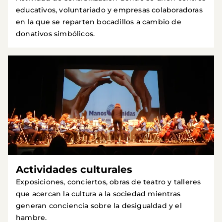
educativos, voluntariado y empresas colaboradoras
en la que se reparten bocadillos a cambio de
donativos simbólicos.
Actividades culturales
Exposiciones, conciertos, obras de teatro y talleres
que acercan la cultura a la sociedad mientras
generan conciencia sobre la desigualdad y el
hambre.