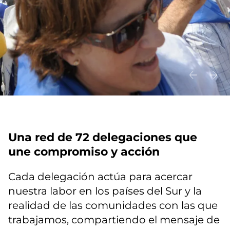
Una red de 72 delegaciones que
une compromiso y acción
Cada delegación actúa para acercar
nuestra labor en los países del Sur y la
realidad de las comunidades con las que
trabajamos, compartiendo el mensaje de