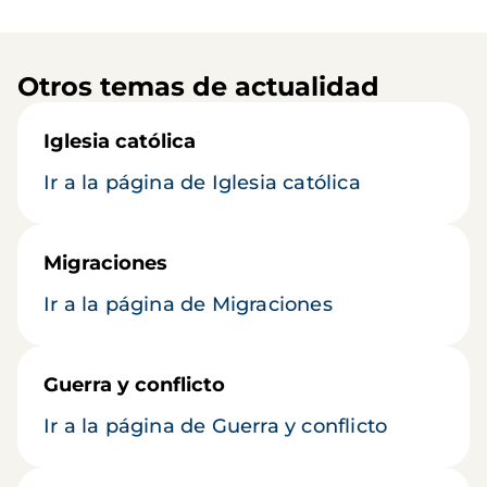
Otros temas de actualidad
Iglesia católica
Ir a la página de Iglesia católica
Migraciones
Ir a la página de Migraciones
Guerra y conflicto
Ir a la página de Guerra y conflicto