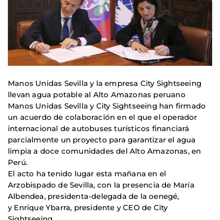
Manos Unidas Sevilla y la empresa City Sightseeing
llevan agua potable al Alto Amazonas peruano
Manos Unidas Sevilla y City Sightseeing han firmado
un acuerdo de colaboración en el que el operador
internacional de autobuses turísticos financiará
parcialmente un proyecto para garantizar el agua
limpia a doce comunidades del Alto Amazonas, en
Perú.
El acto ha tenido lugar esta mañana en el
Arzobispado de Sevilla, con la presencia de María
Albendea, presidenta-delegada de la oenegé,
y Enrique Ybarra, presidente y CEO de City
Sightseeing.