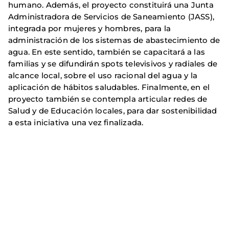
humano. Además, el proyecto constituirá una Junta
Administradora de Servicios de Saneamiento (JASS),
integrada por mujeres y hombres, para la
administración de los sistemas de abastecimiento de
agua. En este sentido, también se capacitará a las
familias y se difundirán spots televisivos y radiales de
alcance local, sobre el uso racional del agua y la
aplicación de hábitos saludables. Finalmente, en el
proyecto también se contempla articular redes de
Salud y de Educación locales, para dar sostenibilidad
a esta iniciativa una vez finalizada.