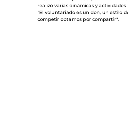
realizó varias dinámicas y actividades 
"El voluntariado es un don, un estilo d
competir optamos por compartir".