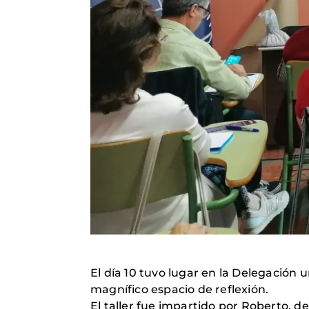
El día 10 tuvo lugar en la Delegación u
magnífico espacio de reflexión.
El taller fue impartido por Roberto, 