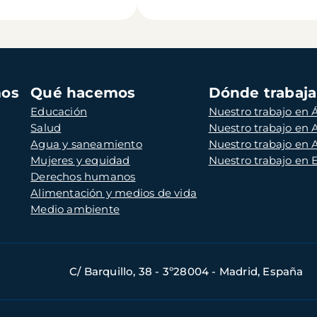
mos
Qué hacemos
Dónde trabaj
Educación
Nuestro trabajo en Á
Salud
Nuestro trabajo en
Agua y saneamiento
Nuestro trabajo en 
Mujeres y equidad
Nuestro trabajo en
Derechos humanos
Alimentación y medios de vida
Medio ambiente
C/ Barquillo, 38 - 3º28004 - Madrid, España