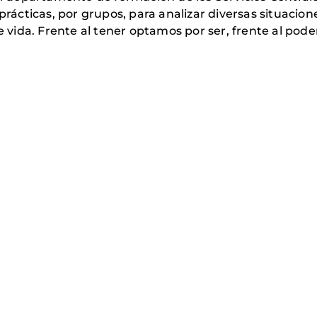
prácticas, por grupos, para analizar diversas situacion
e vida. Frente al tener optamos por ser, frente al pode