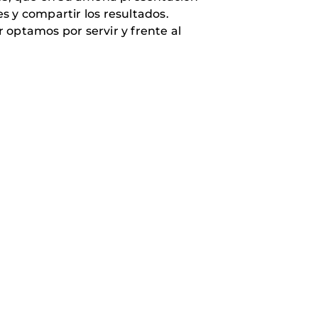
es y compartir los resultados.
r optamos por servir y frente al