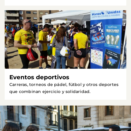
Eventos deportivos
Carreras, torneos de pádel, fútbol y otros deportes
que combinan ejercicio y solidaridad.
Imagen