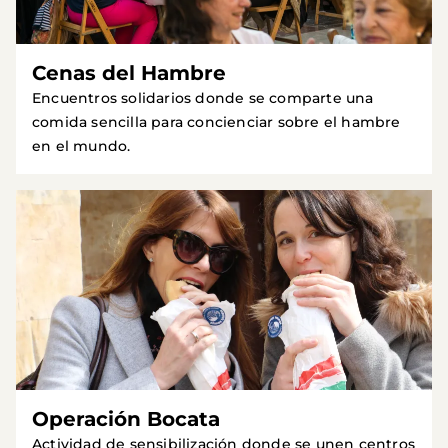
Cenas del Hambre
Encuentros solidarios donde se comparte una
comida sencilla para concienciar sobre el hambre
en el mundo.
Operación Bocata
Actividad de sensibilización donde se unen centros