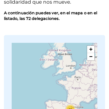
solidaridad que nos mueve.
A continuación puedes ver, en el mapa o en el
listado, las 72 delegaciones.
+
−