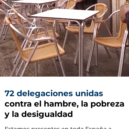
72 delegaciones unidas
contra el hambre, la pobreza
y la desigualdad