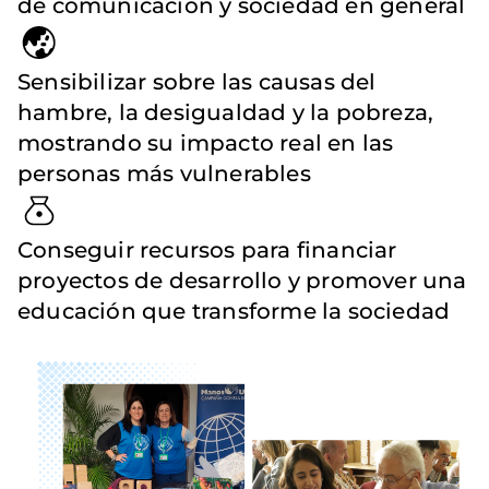
de comunicación y sociedad en general
Sensibilizar sobre las causas del
hambre, la desigualdad y la pobreza,
mostrando su impacto real en las
personas más vulnerables
Conseguir recursos para financiar
proyectos de desarrollo y promover una
educación que transforme la sociedad
Imagen