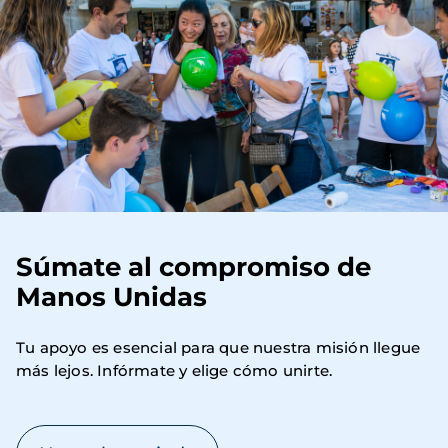
Súmate al compromiso de
Manos Unidas
Tu apoyo es esencial para que nuestra misión llegue 
más lejos. Infórmate y elige cómo unirte.