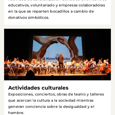
educativos, voluntariado y empresas colaboradoras
en la que se reparten bocadillos a cambio de
donativos simbólicos.
Actividades culturales
Exposiciones, conciertos, obras de teatro y talleres
que acercan la cultura a la sociedad mientras
generan conciencia sobre la desigualdad y el
hambre.