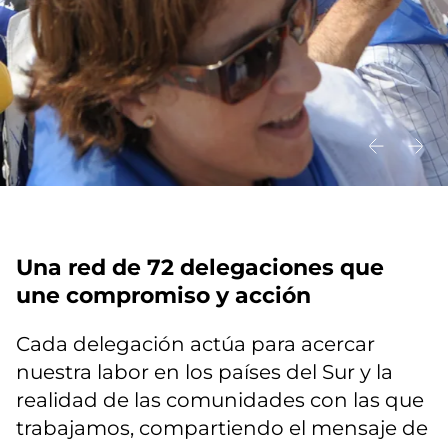
Una red de 72 delegaciones que
une compromiso y acción
Cada delegación actúa para acercar
nuestra labor en los países del Sur y la
realidad de las comunidades con las que
trabajamos, compartiendo el mensaje de