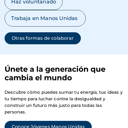
Haz voluntariado
Trabaja en Manos Unidas
Otras formas de colaborar
Únete a la generación que
cambia el mundo
Descubre cómo puedes sumar tu energía, tus ideas y
tu tiempo para luchar contra la desigualdad y
construir un futuro más justo para todas las
personas.
Conoce Jóvenes Manos Unidas