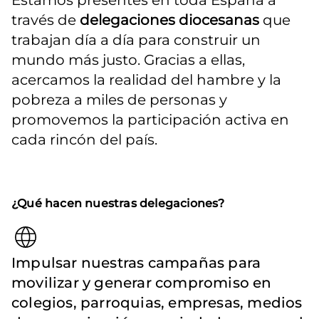
Estamos presentes en toda España a 
través de 
delegaciones diocesanas
 que 
trabajan día a día para construir un 
mundo más justo. Gracias a ellas, 
acercamos la realidad del hambre y la 
pobreza a miles de personas y 
promovemos la participación activa en 
cada rincón del país.
¿Qué hacen nuestras delegaciones?
Impulsar nuestras campañas para
movilizar y generar compromiso en
colegios, parroquias, empresas, medios