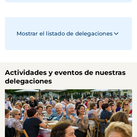
Mostrar el listado de delegaciones
Actividades y eventos de nuestras
delegaciones