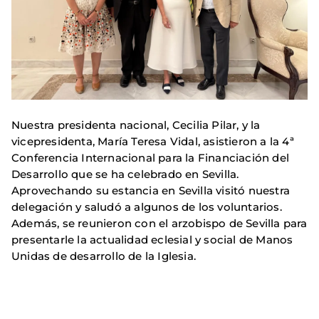
Nuestra presidenta nacional, Cecilia Pilar, y la
vicepresidenta, María Teresa Vidal, asistieron a la 4ª
Conferencia Internacional para la Financiación del
Desarrollo que se ha celebrado en Sevilla.
Aprovechando su estancia en Sevilla visitó nuestra
delegación y saludó a algunos de los voluntarios.
Además, se reunieron con el arzobispo de Sevilla para
presentarle la actualidad eclesial y social de Manos
Unidas de desarrollo de la Iglesia.