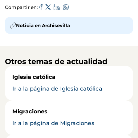
Compartir en
Noticia en Archisevilla
Otros temas de actualidad
Iglesia católica
Ir a la página de Iglesia católica
Migraciones
Ir a la página de Migraciones