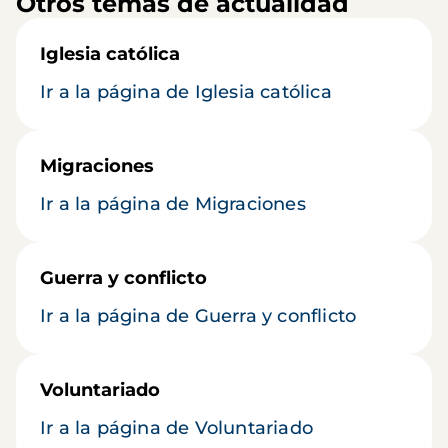
Otros temas de actualidad
Iglesia católica
Ir a la página de Iglesia católica
Migraciones
Ir a la página de Migraciones
Guerra y conflicto
Ir a la página de Guerra y conflicto
Voluntariado
Ir a la página de Voluntariado