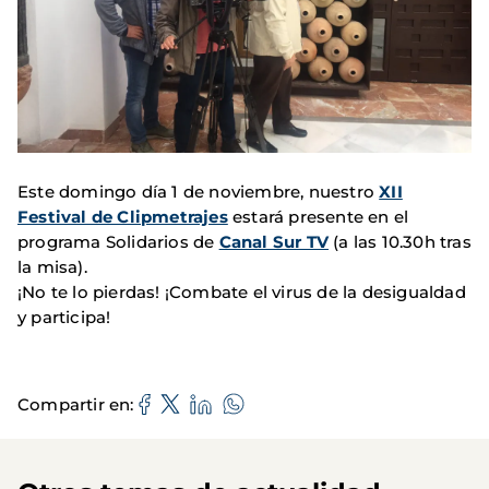
Este domingo día 1 de noviembre, nuestro
XII
Festival de Clipmetrajes
estará presente en el
programa Solidarios de
Canal Sur TV
(a las 10.30h tras
la misa).
¡No te lo pierdas! ¡Combate el virus de la desigualdad
y participa!
Compartir en