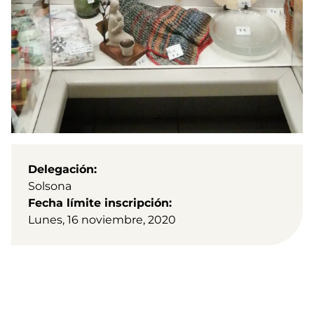
Delegación
Solsona
Fecha límite inscripción
Lunes, 16 noviembre, 2020