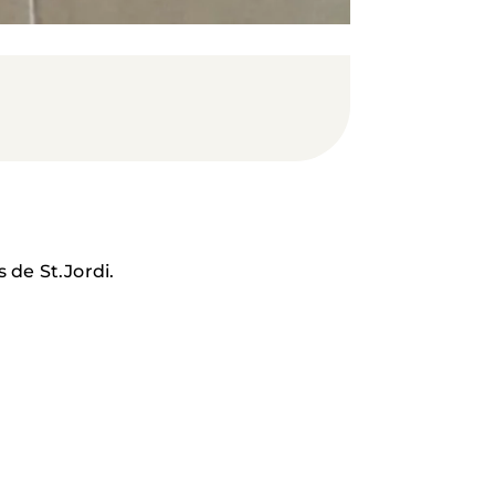
 de St.Jordi.