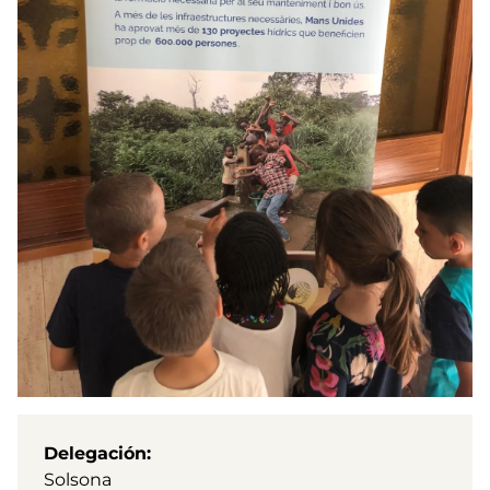
Delegación
Solsona