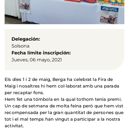
Delegación
Solsona
Fecha límite inscripción
Jueves, 06 mayo, 2021
Els dies 1 i 2 de maig, Berga ha celebrat la Fira de
Maig i nosaltres hi hem col·laborat amb una parada
per recaptar fons.
Hem fet una tómbola en la qual tothom tenia premi.
Un cap de setmana de molta feina però que hem vist
recompensada per la gran quantitat de persones que
tot i el mal temps han vingut a participar a la nostra
activitat.