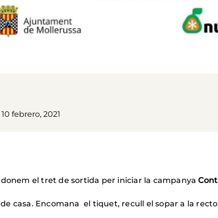
 10 febrero, 2021
 donem el tret de sortida per iniciar la campanya
Cont
 casa. Encomana el tiquet, recull el sopar a la rectori