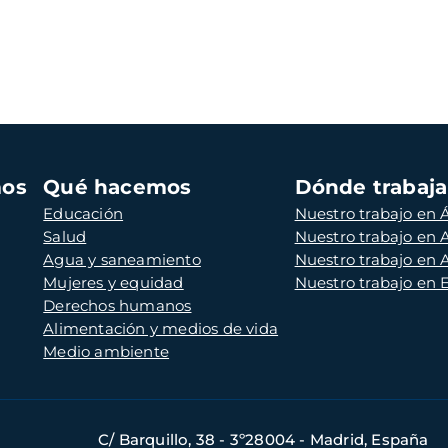
mos
Qué hacemos
Dónde trabaj
Educación
Nuestro trabajo en Á
Salud
Nuestro trabajo en
Agua y saneamiento
Nuestro trabajo en 
Mujeres y equidad
Nuestro trabajo en
Derechos humanos
Alimentación y medios de vida
Medio ambiente
C/ Barquillo, 38 - 3º28004 - Madrid, España