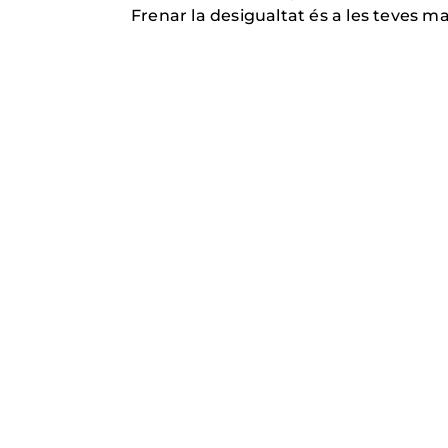
Frenar la desigualtat és a les teves ma