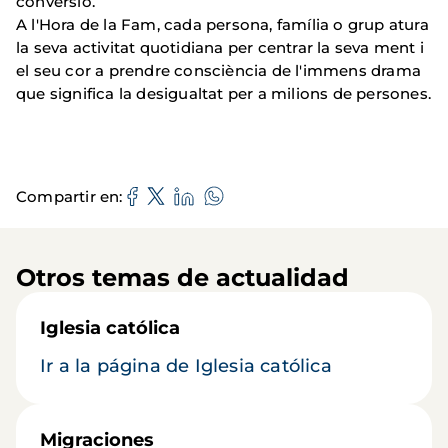
conversió.
A l'Hora de la Fam, cada persona, família o grup atura
la seva activitat quotidiana per centrar la seva ment i
el seu cor a prendre consciència de l'immens drama
que significa la desigualtat per a milions de persones.
Compartir en
Otros temas de actualidad
Iglesia católica
Ir a la página de Iglesia católica
Migraciones