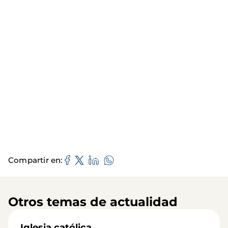
Compartir en
Otros temas de actualidad
Iglesia católica