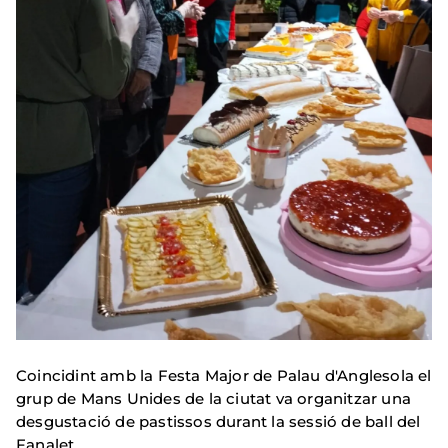
Coincidint amb la Festa Major de Palau d'Anglesola el
grup de Mans Unides de la ciutat va organitzar una
desgustació de pastissos durant la sessió de ball del
Fanalet.