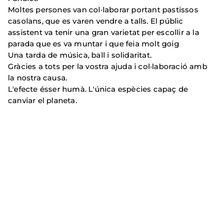
Moltes persones van col·laborar portant pastissos
casolans, que es varen vendre a talls. El públic
assistent va tenir una gran varietat per escollir a la
parada que es va muntar i que feia molt goig
Una tarda de música, ball i solidaritat.
Gràcies a tots per la vostra ajuda i col·laboració amb
la nostra causa.
L'efecte ésser humà. L'única espècies capaç de
canviar el planeta.