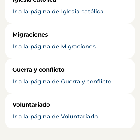
Ir a la página de Iglesia católica
Migraciones
Ir a la página de Migraciones
Guerra y conflicto
Ir a la página de Guerra y conflicto
Voluntariado
Ir a la página de Voluntariado