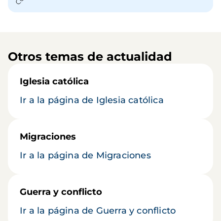
Otros temas de actualidad
Iglesia católica
Ir a la página de Iglesia católica
Migraciones
Ir a la página de Migraciones
Guerra y conflicto
Ir a la página de Guerra y conflicto