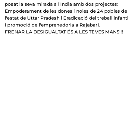
posat la seva mirada a l'India amb dos projectes:
Empoderament de les dones i noies de 24 pobles de
l'estat de Uttar Pradesh i Eradicació del treball infantil
i promoció de l'emprenedoria a Rajabari.
FRENAR LA DESIGUALTAT ÉS A LES TEVES MANS!!!