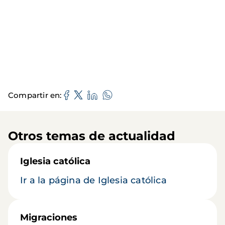
Compartir en
Otros temas de actualidad
Iglesia católica
Ir a la página de Iglesia católica
Migraciones