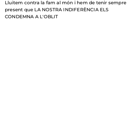
Lluitem contra la fam al món i hem de tenir sempre
present que LA NOSTRA INDIFERÈNCIA ELS
CONDEMNA A L'OBLIT