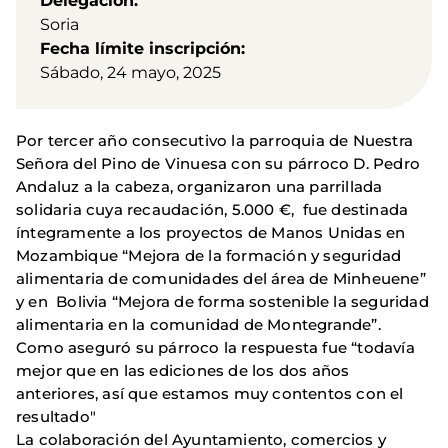
Delegación
Soria
Fecha límite inscripción
Sábado, 24 mayo, 2025
Por tercer año consecutivo la parroquia de Nuestra
Señora del Pino de Vinuesa con su párroco D. Pedro
Andaluz a la cabeza, organizaron una parrillada
solidaria cuya recaudación, 5.000 €, fue destinada
íntegramente a los proyectos de Manos Unidas en
Mozambique “Mejora de la formación y seguridad
alimentaria de comunidades del área de Minheuene”
y en Bolivia “Mejora de forma sostenible la seguridad
alimentaria en la comunidad de Montegrande”.
Como aseguró su párroco la respuesta fue “todavía
mejor que en las ediciones de los dos años
anteriores, así que estamos muy contentos con el
resultado"
La colaboración del Ayuntamiento, comercios y