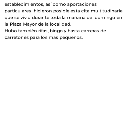
establecimientos, así como aportaciones
particulares hicieron posible esta cita multitudinaria
que se vivió durante toda la mañana del domingo en
la Plaza Mayor de la localidad.
Hubo también rifas, bingo y hasta carreras de
carretones para los más pequeños.