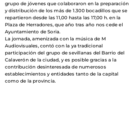
grupo de jóvenes que colaboraron en la preparación
y distribución de los más de 1.300 bocadillos que se
repartieron desde las 11,00 hasta las 17,00 h. en la
Plaza de Herradores, que año tras año nos cede el
Ayuntamiento de Soria.
La jornada, amenizada con la música de M
Audiovisuales, contó con la ya tradicional
participación del grupo de sevillanas del Barrio del
Calaverón de la ciudad, y es posible gracias a la
contribución desinteresada de numerosos
establecimientos y entidades tanto de la capital
como de la provincia.