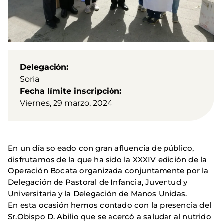
Delegación
Soria
Fecha límite inscripción
Viernes, 29 marzo, 2024
En un día soleado con gran afluencia de público,
disfrutamos de la que ha sido la XXXIV edición de la
Operación Bocata organizada conjuntamente por la
Delegación de Pastoral de Infancia, Juventud y
Universitaria y la Delegación de Manos Unidas.
En esta ocasión hemos contado con la presencia del
Sr.Obispo D. Abilio que se acercó a saludar al nutrido