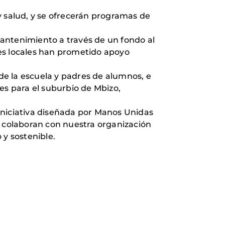
y salud, y se ofrecerán programas de
antenimiento a través de un fondo al
es locales han prometido apoyo
e la escuela y padres de alumnos, e
s para el suburbio de Mbizo,
iniciativa diseñada por Manos Unidas
que colaboran con nuestra organización
 y sostenible.