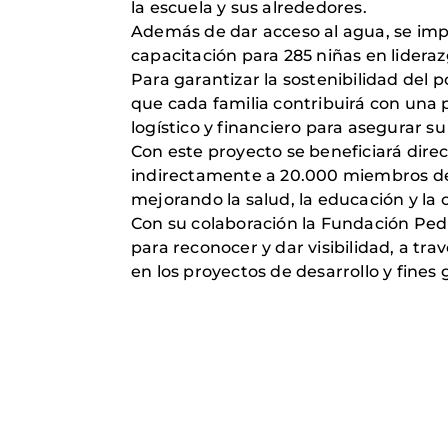
la escuela y sus alrededores.
Además de dar acceso al agua, se impa
capacitación para 285 niñas en lidera
Para garantizar la sostenibilidad de
que cada familia contribuirá con una
logístico y financiero para asegurar s
Con este proyecto se beneficiará dir
indirectamente a 20.000 miembros de 
mejorando la salud, la educación y la 
Con su colaboración la Fundación Pedr
para reconocer y dar visibilidad, a tr
en los proyectos de desarrollo y fines