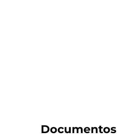
Documentos