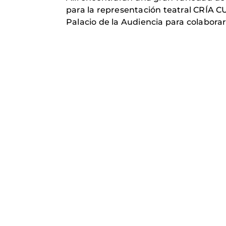
para la representación teatral CRÍA C
Palacio de la Audiencia para colaborar