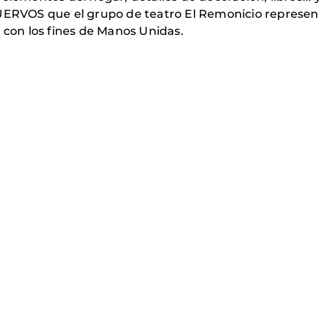
UERVOS que el grupo de teatro El Remonicio represent
 con los fines de Manos Unidas.