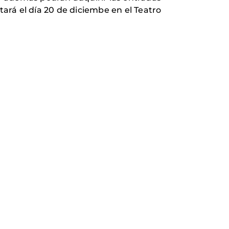
ará el día 20 de diciembe en el Teatro