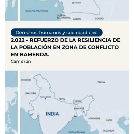
Derechos humanos y sociedad civil
2.022 - REFUERZO DE LA RESILIENCIA DE
LA POBLACIÓN EN ZONA DE CONFLICTO
EN BAMENDA.
Camerún