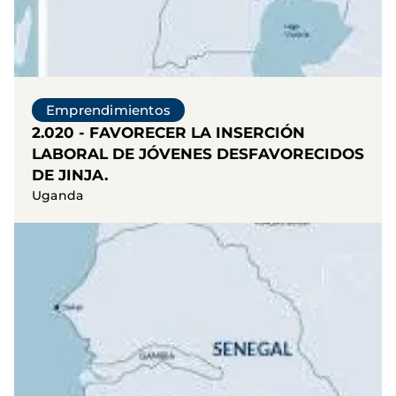
Emprendimientos
2.020 - FAVORECER LA INSERCIÓN
LABORAL DE JÓVENES DESFAVORECIDOS
DE JINJA.
Uganda