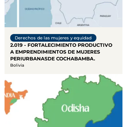
Derechos de las mujeres y equidad
2.019 - FORTALECIMIENTO PRODUCTIVO
A EMPRENDIMIENTOS DE MUJERES
PERIURBANASDE COCHABAMBA.
Bolivia