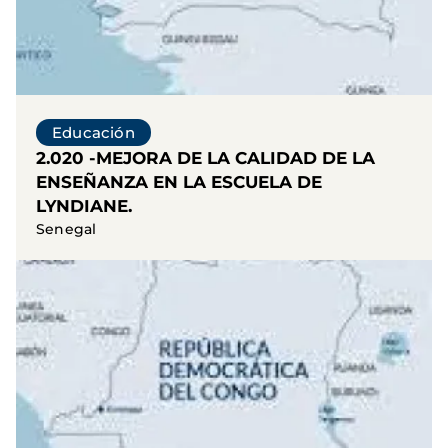
Educación
2.020 -MEJORA DE LA CALIDAD DE LA
ENSEÑANZA EN LA ESCUELA DE
LYNDIANE.
Senegal