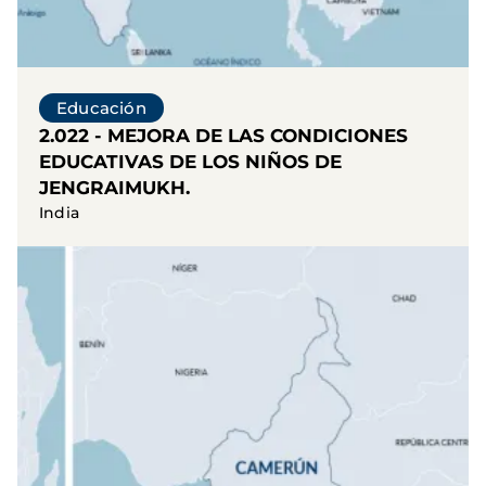
Educación
2.022 - MEJORA DE LAS CONDICIONES
EDUCATIVAS DE LOS NIÑOS DE
JENGRAIMUKH.
India