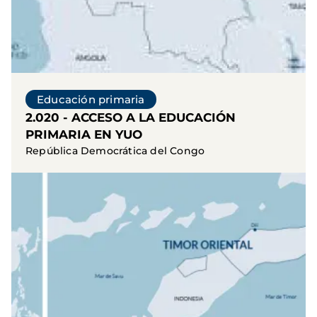
Educación primaria
2.020 - ACCESO A LA EDUCACIÓN
PRIMARIA EN YUO
República Democrática del Congo