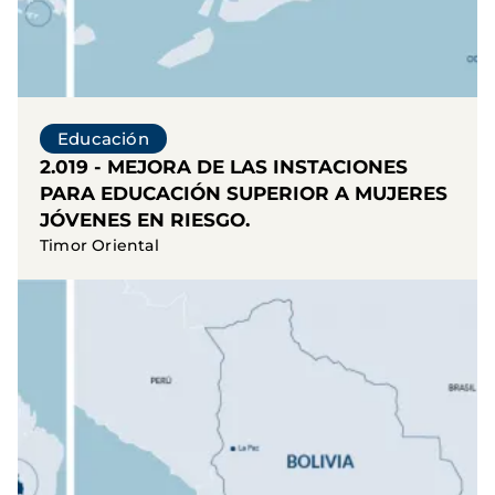
Educación
2.019 - MEJORA DE LAS INSTACIONES
PARA EDUCACIÓN SUPERIOR A MUJERES
JÓVENES EN RIESGO.
Timor Oriental