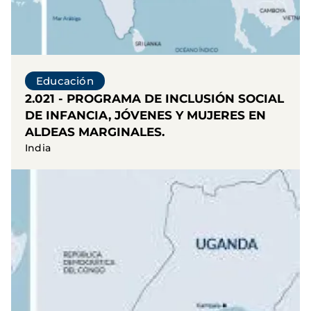
Educación
2.021 - PROGRAMA DE INCLUSIÓN SOCIAL
DE INFANCIA, JÓVENES Y MUJERES EN
ALDEAS MARGINALES.
India