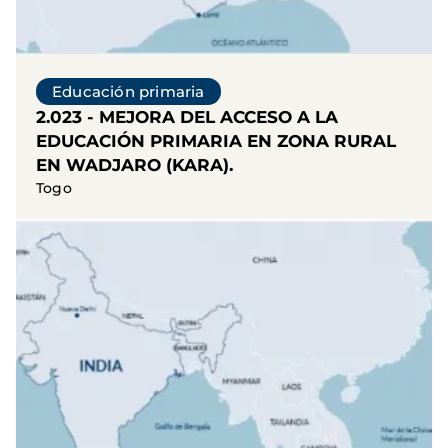
Educación primaria
2.023 - MEJORA DEL ACCESO A LA
EDUCACIÓN PRIMARIA EN ZONA RURAL
EN WADJARO (KARA).
Togo