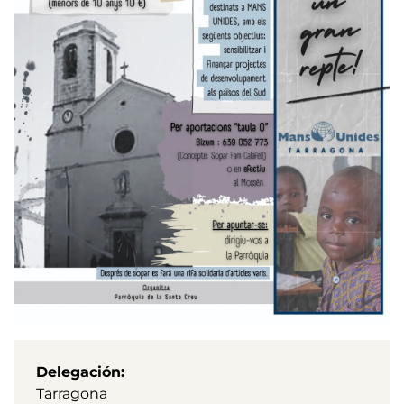
Delegación
Tarragona