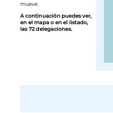
mueve.
A continuación puedes ver,
en el mapa o en el listado,
las 72 delegaciones.