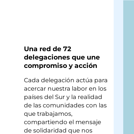
×
Una red de 72
delegaciones que une
compromiso y acción
Cada delegación actúa para
acercar nuestra labor en los
países del Sur y la realidad
de las comunidades con las
que trabajamos,
compartiendo el mensaje
de solidaridad que nos