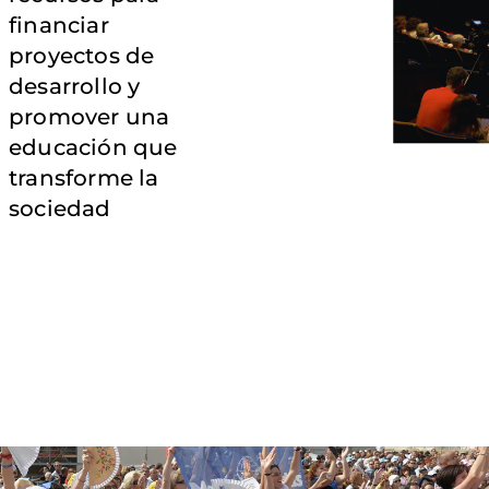
financiar
proyectos de
desarrollo y
promover una
educación que
transforme la
sociedad