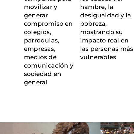
movilizar y
hambre, la
generar
desigualdad y la
compromiso en
pobreza,
colegios,
mostrando su
parroquias,
impacto real en
empresas,
las personas más
medios de
vulnerables
comunicación y
sociedad en
general